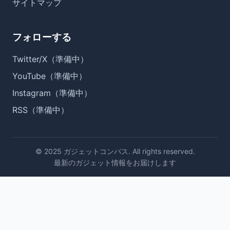
サイトマップ
フォローする
Twitter/X（準備中）
YouTube（準備中）
Instagram（準備中）
RSS（準備中）
© 2025 ガジェットコンパス. All rights reserved.
最新のガジェット情報をお届けします