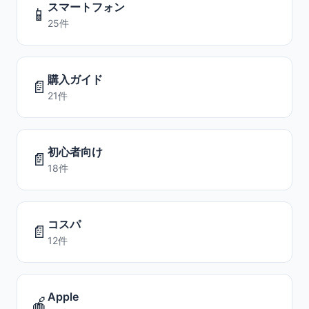
スマートフォン
📱
25件
購入ガイド
📄
21件
初心者向け
📄
18件
コスパ
📄
12件
Apple
🍎