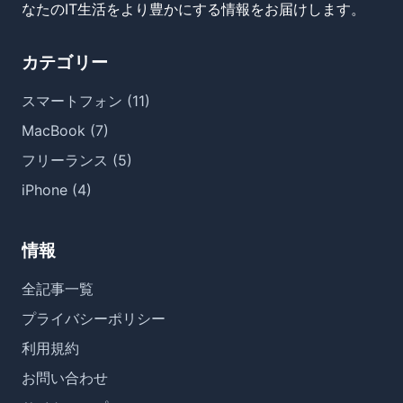
なたのIT生活をより豊かにする情報をお届けします。
カテゴリー
スマートフォン (11)
MacBook (7)
フリーランス (5)
iPhone (4)
情報
全記事一覧
プライバシーポリシー
利用規約
お問い合わせ