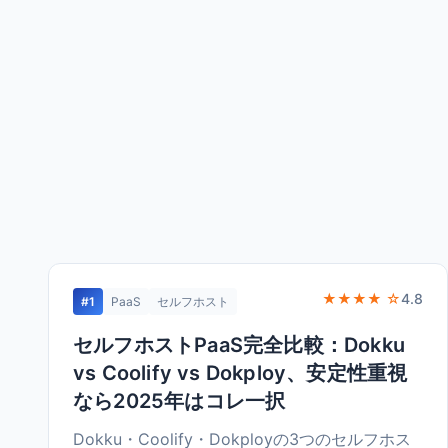
★★★★ ☆
4.8
#1
PaaS
セルフホスト
セルフホストPaaS完全比較：Dokku
vs Coolify vs Dokploy、安定性重視
なら2025年はコレ一択
Dokku・Coolify・Dokployの3つのセルフホス