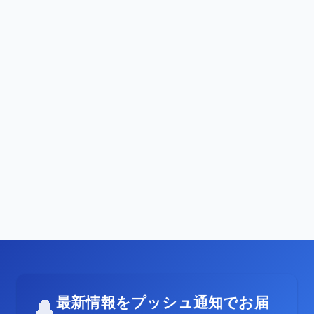
最新情報をプッシュ通知でお届
🔔