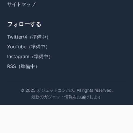
サイトマップ
フォローする
Twitter/X（準備中）
YouTube（準備中）
Instagram（準備中）
RSS（準備中）
© 2025 ガジェットコンパス. All rights reserved.
最新のガジェット情報をお届けします