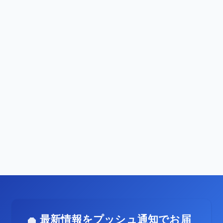
最新情報をプッシュ通知でお届