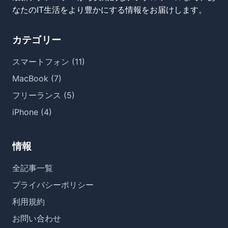
なたのIT生活をより豊かにする情報をお届けします。
カテゴリー
スマートフォン (11)
MacBook (7)
フリーランス (5)
iPhone (4)
情報
全記事一覧
プライバシーポリシー
利用規約
お問い合わせ