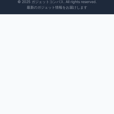
© 2025 ガジェットコンパス. All rights reserved.
最新のガジェット情報をお届けします