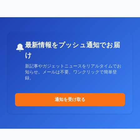
最新情報をプッシュ通知でお届
🔔
け
新記事やガジェットニュースをリアルタイムでお
知らせ。メールは不要、ワンクリックで簡単登
録。
通知を受け取る