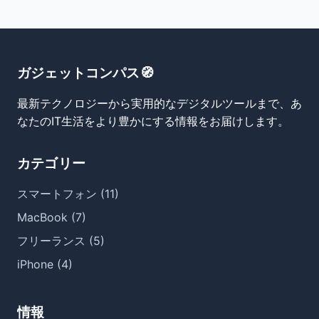
ガジェットコンパス🧭
最新テクノロジーから実用的なデジタルツールまで、あ
なたのIT生活をより豊かにする情報をお届けします。
カテゴリー
スマートフォン (11)
MacBook (7)
フリーランス (5)
iPhone (4)
情報