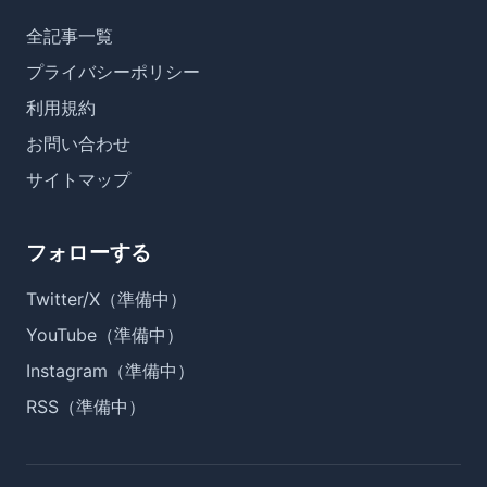
全記事一覧
プライバシーポリシー
利用規約
お問い合わせ
サイトマップ
フォローする
Twitter/X（準備中）
YouTube（準備中）
Instagram（準備中）
RSS（準備中）