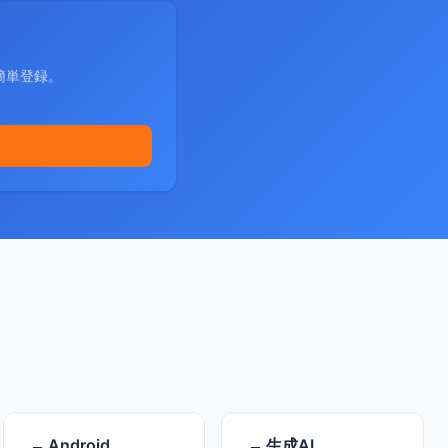
簡単登録。
Android
生成AI