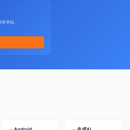
簡単登録。
Android
生成AI