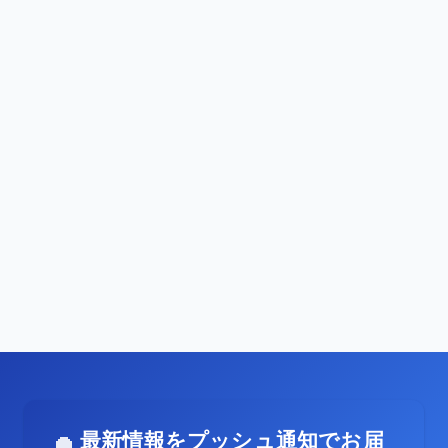
最新情報をプッシュ通知でお届