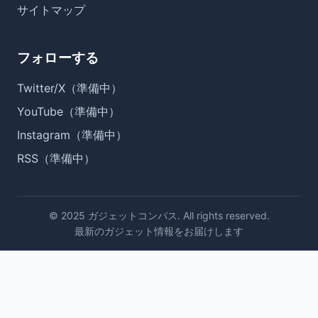
サイトマップ
フォローする
Twitter/X（準備中）
YouTube（準備中）
Instagram（準備中）
RSS（準備中）
© 2025 ガジェットコンパス. All rights reserved.
最新のガジェット情報をお届けします