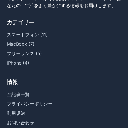
なたのIT生活をより豊かにする情報をお届けします。
カテゴリー
スマートフォン (11)
MacBook (7)
フリーランス (5)
iPhone (4)
情報
全記事一覧
プライバシーポリシー
利用規約
お問い合わせ