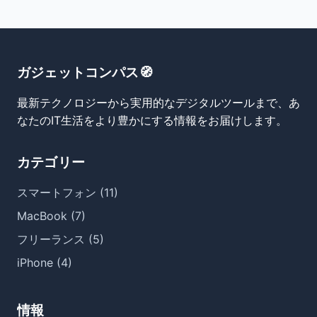
ガジェットコンパス🧭
最新テクノロジーから実用的なデジタルツールまで、あ
なたのIT生活をより豊かにする情報をお届けします。
カテゴリー
スマートフォン (11)
MacBook (7)
フリーランス (5)
iPhone (4)
情報