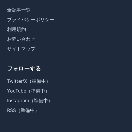
全記事一覧
プライバシーポリシー
利用規約
お問い合わせ
サイトマップ
フォローする
Twitter/X（準備中）
YouTube（準備中）
Instagram（準備中）
RSS（準備中）