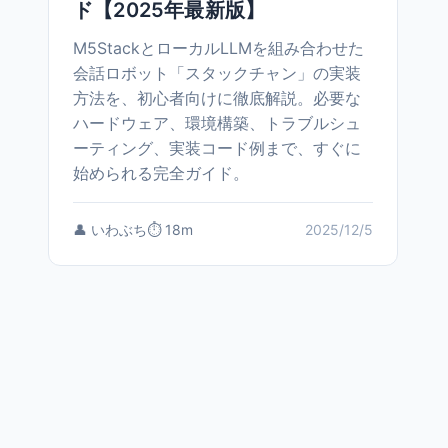
ド【2025年最新版】
M5StackとローカルLLMを組み合わせた
会話ロボット「スタックチャン」の実装
方法を、初心者向けに徹底解説。必要な
ハードウェア、環境構築、トラブルシュ
ーティング、実装コード例まで、すぐに
始められる完全ガイド。
👤 いわぶち
⏱️ 18m
2025/12/5