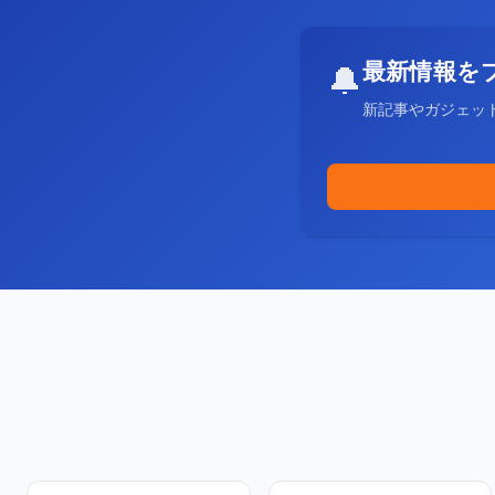
最新情報を
🔔
新記事やガジェッ