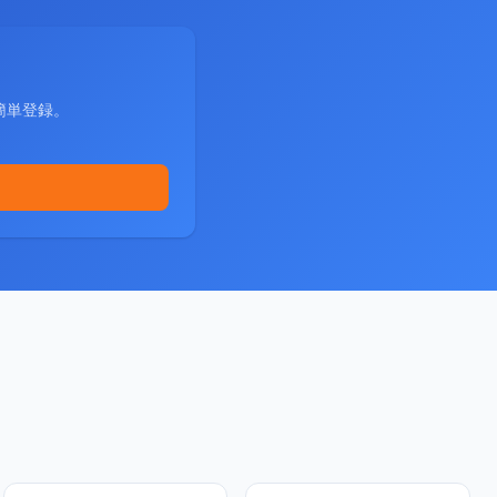
簡単登録。