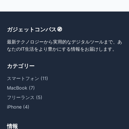
ガジェットコンパス🧭
最新テクノロジーから実用的なデジタルツールまで、あ
なたのIT生活をより豊かにする情報をお届けします。
カテゴリー
スマートフォン (11)
MacBook (7)
フリーランス (5)
iPhone (4)
情報