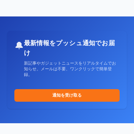
最新情報をプッシュ通知でお届
🔔
け
新記事やガジェットニュースをリアルタイムでお
知らせ。メールは不要、ワンクリックで簡単登
録。
通知を受け取る