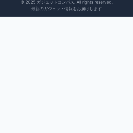
© 2025 ガジェットコンパス. All rights reserved.
最新のガジェット情報をお届けします