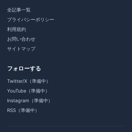
全記事一覧
プライバシーポリシー
利用規約
お問い合わせ
サイトマップ
フォローする
Twitter/X（準備中）
YouTube（準備中）
Instagram（準備中）
RSS（準備中）