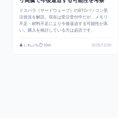
リ高騰で今後逼迫する可能性を考察
ドスパラ（サードウェーブ）のBTOパソコン受
注状況を解説。現在は受注受付中だが、メモリ
不足・材料不足により今後逼迫する可能性が高
い。購入を検討している方は必読です。
👤 いわぶち
⏱️ 10m
2025/12/29