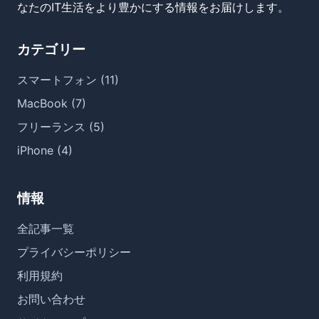
なたのIT生活をより豊かにする情報をお届けします。
カテゴリー
スマートフォン (11)
MacBook (7)
フリーランス (5)
iPhone (4)
情報
全記事一覧
プライバシーポリシー
利用規約
お問い合わせ