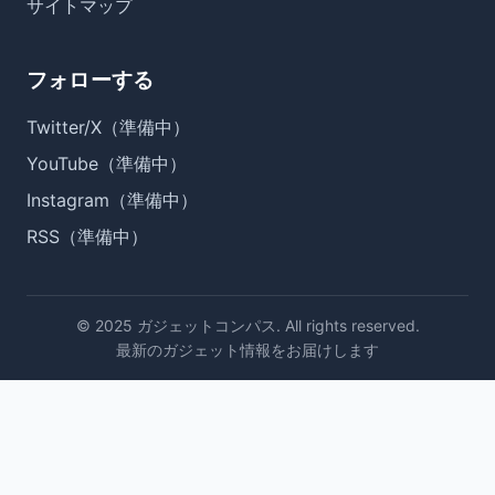
サイトマップ
フォローする
Twitter/X（準備中）
YouTube（準備中）
Instagram（準備中）
RSS（準備中）
© 2025 ガジェットコンパス. All rights reserved.
最新のガジェット情報をお届けします