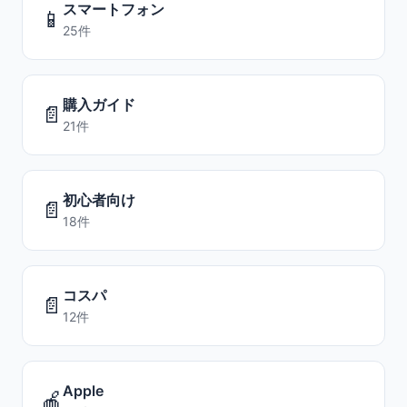
スマートフォン
📱
25件
購入ガイド
📄
21件
初心者向け
📄
18件
コスパ
📄
12件
Apple
🍎