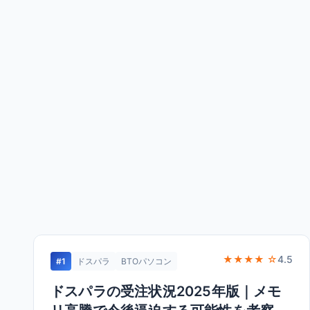
★★★★ ☆
4.5
#1
ドスパラ
BTOパソコン
ドスパラの受注状況2025年版｜メモ