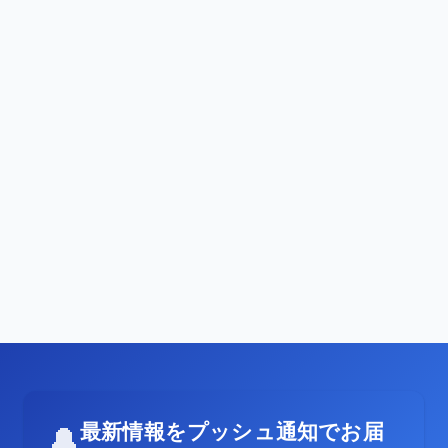
最新情報をプッシュ通知でお届
🔔