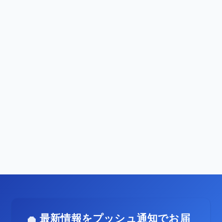
最新情報をプッシュ通知でお届