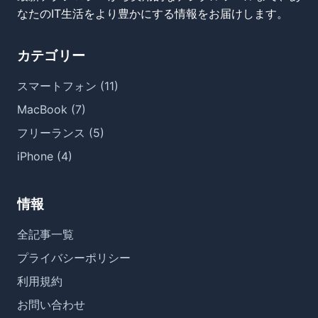
なたのIT生活をより豊かにする情報をお届けします。
カテゴリー
スマートフォン (11)
MacBook (7)
フリーランス (5)
iPhone (4)
情報
全記事一覧
プライバシーポリシー
利用規約
お問い合わせ