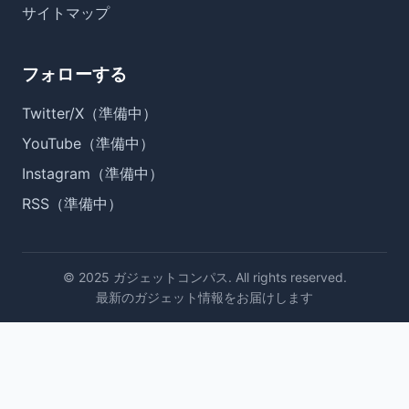
サイトマップ
フォローする
Twitter/X（準備中）
YouTube（準備中）
Instagram（準備中）
RSS（準備中）
© 2025 ガジェットコンパス. All rights reserved.
最新のガジェット情報をお届けします