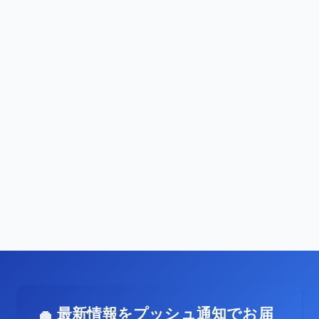
最新情報をプッシュ通知でお届