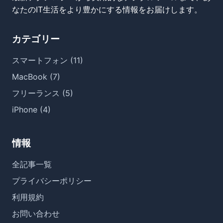
なたのIT生活をより豊かにする情報をお届けします。
カテゴリー
スマートフォン (11)
MacBook (7)
フリーランス (5)
iPhone (4)
情報
全記事一覧
プライバシーポリシー
利用規約
お問い合わせ