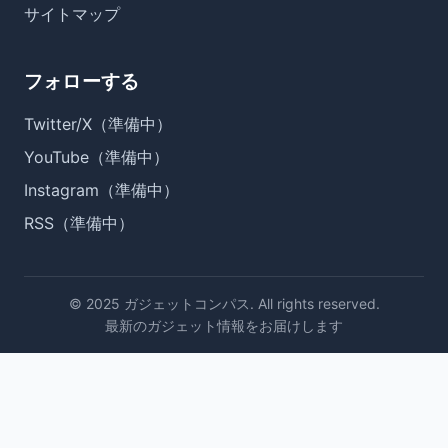
サイトマップ
フォローする
Twitter/X（準備中）
YouTube（準備中）
Instagram（準備中）
RSS（準備中）
© 2025 ガジェットコンパス. All rights reserved.
最新のガジェット情報をお届けします