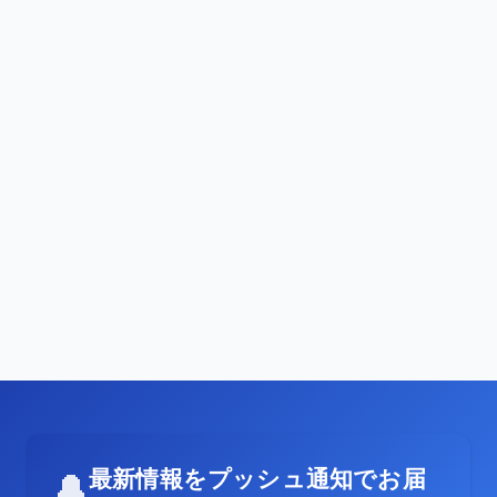
最新情報をプッシュ通知でお届
🔔