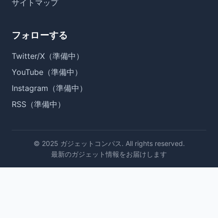
サイトマップ
フォローする
Twitter/X（準備中）
YouTube（準備中）
Instagram（準備中）
RSS（準備中）
© 2025 ガジェットコンパス. All rights reserved.
最新のガジェット情報をお届けします