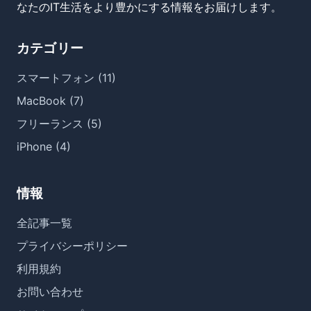
なたのIT生活をより豊かにする情報をお届けします。
カテゴリー
スマートフォン (11)
MacBook (7)
フリーランス (5)
iPhone (4)
情報
全記事一覧
プライバシーポリシー
利用規約
お問い合わせ