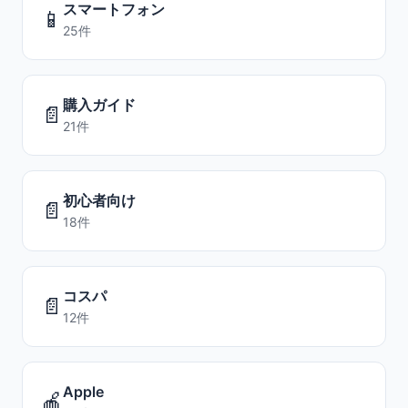
スマートフォン
📱
25件
購入ガイド
📄
21件
初心者向け
📄
18件
コスパ
📄
12件
Apple
🍎