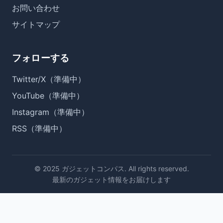
お問い合わせ
サイトマップ
フォローする
Twitter/X（準備中）
YouTube（準備中）
Instagram（準備中）
RSS（準備中）
© 2025 ガジェットコンパス. All rights reserved.
最新のガジェット情報をお届けします