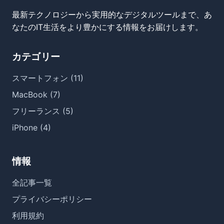
最新テクノロジーから実用的なデジタルツールまで、あ
なたのIT生活をより豊かにする情報をお届けします。
カテゴリー
スマートフォン (11)
MacBook (7)
フリーランス (5)
iPhone (4)
情報
全記事一覧
プライバシーポリシー
利用規約