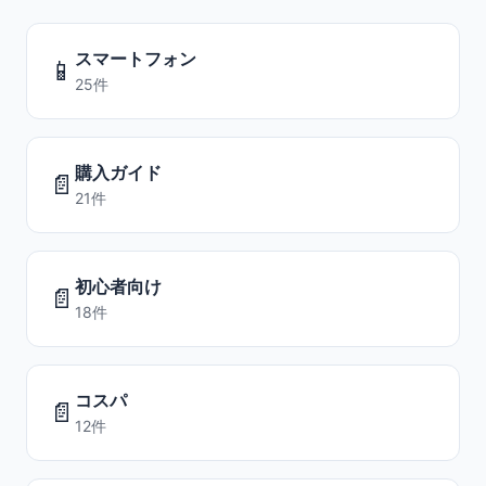
スマートフォン
📱
25件
購入ガイド
📄
21件
初心者向け
📄
18件
コスパ
📄
12件