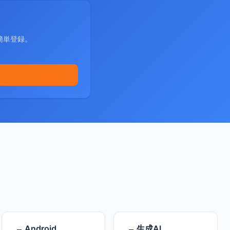
簡単登録。
Android
生成AI