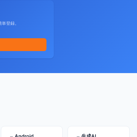
簡単登録。
Android
生成AI