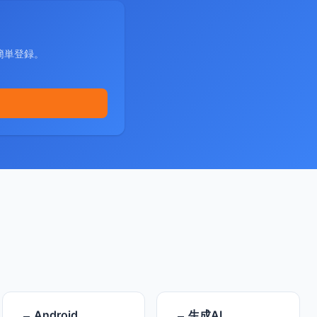
簡単登録。
Android
生成AI