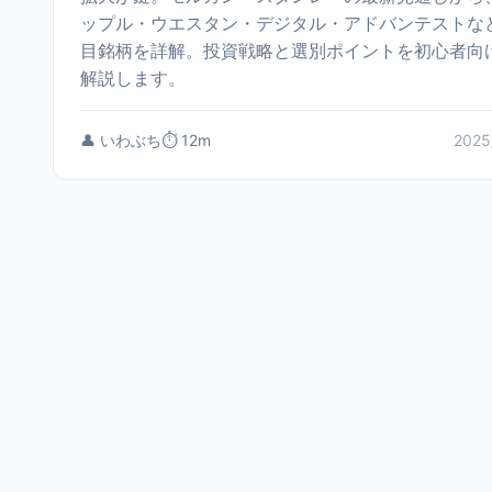
ップル・ウエスタン・デジタル・アドバンテストな
目銘柄を詳解。投資戦略と選別ポイントを初心者向
解説します。
👤 いわぶち
⏱️ 12m
2025