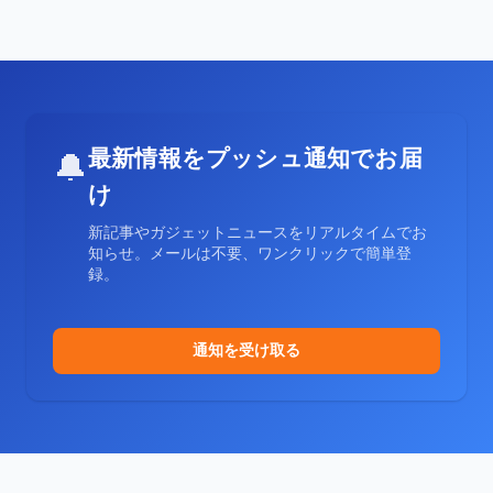
最新情報をプッシュ通知でお届
🔔
け
新記事やガジェットニュースをリアルタイムでお
知らせ。メールは不要、ワンクリックで簡単登
録。
通知を受け取る