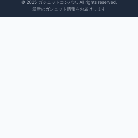
© 2025 ガジェットコンパス. All rights reserved.
最新のガジェット情報をお届けします