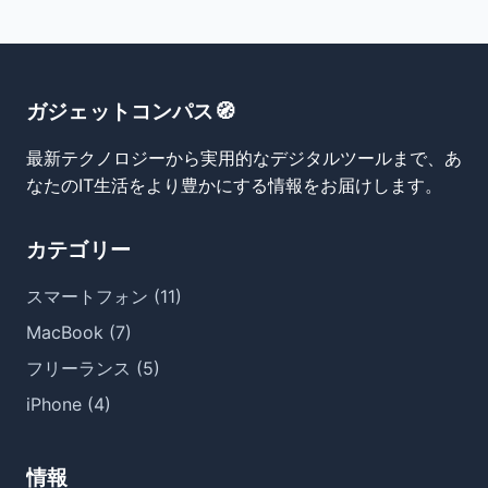
ガジェットコンパス🧭
最新テクノロジーから実用的なデジタルツールまで、あ
なたのIT生活をより豊かにする情報をお届けします。
カテゴリー
スマートフォン (11)
MacBook (7)
フリーランス (5)
iPhone (4)
情報