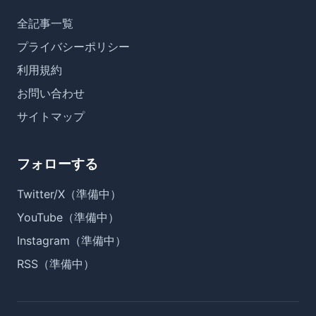
全記事一覧
プライバシーポリシー
利用規約
お問い合わせ
サイトマップ
フォローする
Twitter/X（準備中）
YouTube（準備中）
Instagram（準備中）
RSS（準備中）