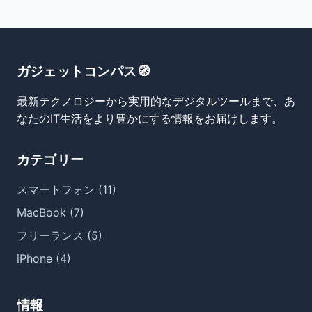
ガジェットコンパス🧭
最新テクノロジーから実用的なデジタルツールまで、あ
なたのIT生活をより豊かにする情報をお届けします。
カテゴリー
スマートフォン (11)
MacBook (7)
フリーランス (5)
iPhone (4)
情報