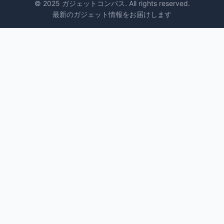
© 2025 ガジェットコンパス. All rights reserved.
最新のガジェット情報をお届けします