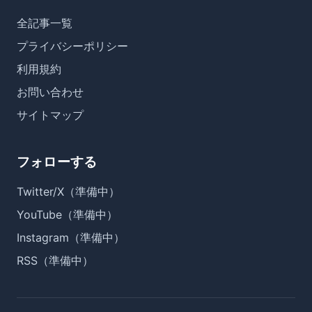
全記事一覧
プライバシーポリシー
利用規約
お問い合わせ
サイトマップ
フォローする
Twitter/X（準備中）
YouTube（準備中）
Instagram（準備中）
RSS（準備中）