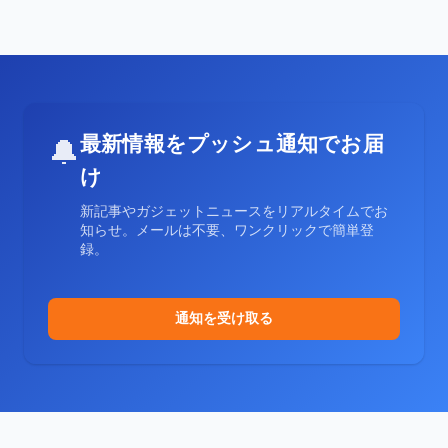
最新情報をプッシュ通知でお届
🔔
け
新記事やガジェットニュースをリアルタイムでお
知らせ。メールは不要、ワンクリックで簡単登
録。
通知を受け取る