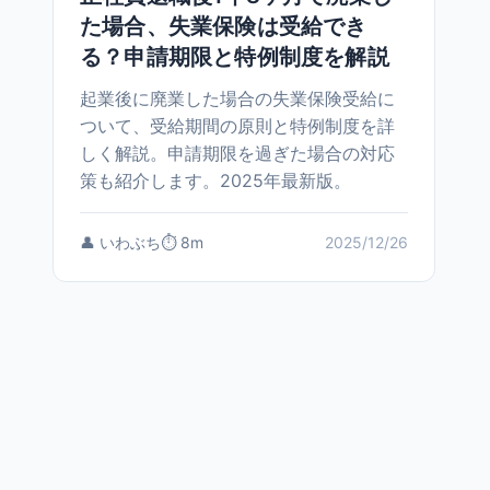
た場合、失業保険は受給でき
る？申請期限と特例制度を解説
起業後に廃業した場合の失業保険受給に
ついて、受給期間の原則と特例制度を詳
しく解説。申請期限を過ぎた場合の対応
策も紹介します。2025年最新版。
👤 いわぶち
⏱️ 8m
2025/12/26