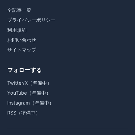
全記事一覧
プライバシーポリシー
利用規約
お問い合わせ
サイトマップ
フォローする
Twitter/X（準備中）
YouTube（準備中）
Instagram（準備中）
RSS（準備中）