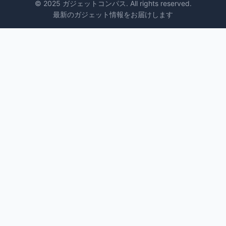
© 2025 ガジェットコンパス. All rights reserved.
最新のガジェット情報をお届けします