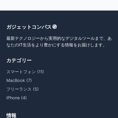
ガジェットコンパス🧭
最新テクノロジーから実用的なデジタルツールまで、あ
なたのIT生活をより豊かにする情報をお届けします。
カテゴリー
スマートフォン (11)
MacBook (7)
フリーランス (5)
iPhone (4)
情報