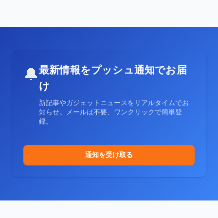
最新情報をプッシュ通知でお届
🔔
け
新記事やガジェットニュースをリアルタイムでお
知らせ。メールは不要、ワンクリックで簡単登
録。
通知を受け取る