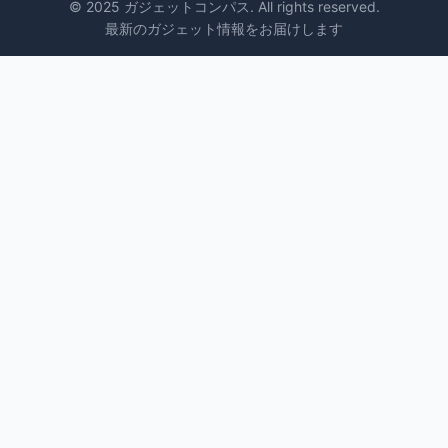
© 2025 ガジェットコンパス. All rights reserved.
最新のガジェット情報をお届けします