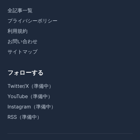
全記事一覧
プライバシーポリシー
利用規約
お問い合わせ
サイトマップ
フォローする
Twitter/X（準備中）
YouTube（準備中）
Instagram（準備中）
RSS（準備中）