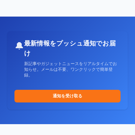
最新情報をプッシュ通知でお届
🔔
け
新記事やガジェットニュースをリアルタイムでお
知らせ。メールは不要、ワンクリックで簡単登
録。
通知を受け取る