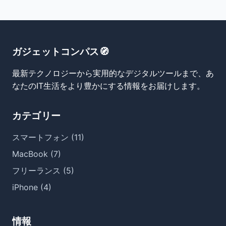
ガジェットコンパス🧭
最新テクノロジーから実用的なデジタルツールまで、あ
なたのIT生活をより豊かにする情報をお届けします。
カテゴリー
スマートフォン (11)
MacBook (7)
フリーランス (5)
iPhone (4)
情報