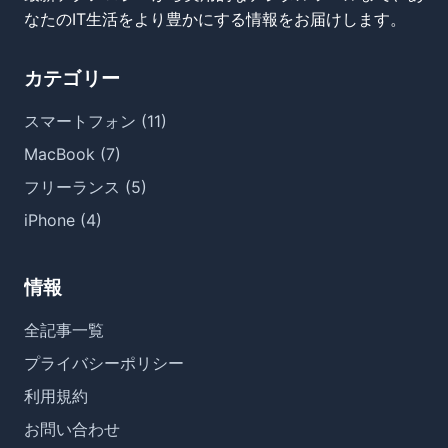
なたのIT生活をより豊かにする情報をお届けします。
カテゴリー
スマートフォン (11)
MacBook (7)
フリーランス (5)
iPhone (4)
情報
全記事一覧
プライバシーポリシー
利用規約
お問い合わせ