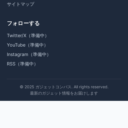
サイトマップ
フォローする
Twitter/X（準備中）
YouTube（準備中）
Instagram（準備中）
RSS（準備中）
© 2025 ガジェットコンパス. All rights reserved.
最新のガジェット情報をお届けします