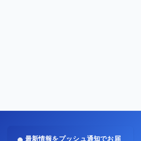
最新情報をプッシュ通知でお届