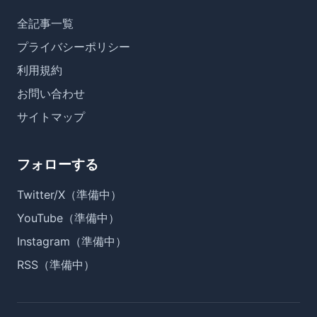
全記事一覧
プライバシーポリシー
利用規約
お問い合わせ
サイトマップ
フォローする
Twitter/X（準備中）
YouTube（準備中）
Instagram（準備中）
RSS（準備中）