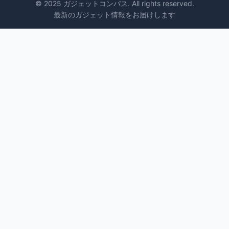
© 2025 ガジェットコンパス. All rights reserved.
最新のガジェット情報をお届けします