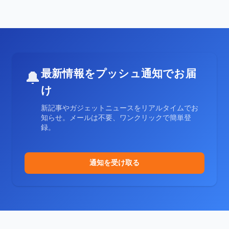
最新情報をプッシュ通知でお届
🔔
け
新記事やガジェットニュースをリアルタイムでお
知らせ。メールは不要、ワンクリックで簡単登
録。
通知を受け取る