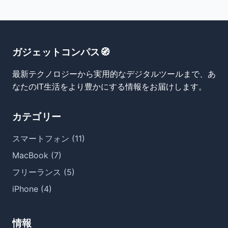
ガジェットコンパス🧭
最新テクノロジーから実用的なデジタルツールまで、あ
なたのIT生活をより豊かにする情報をお届けします。
カテゴリー
スマートフォン (11)
MacBook (7)
フリーランス (5)
iPhone (4)
情報