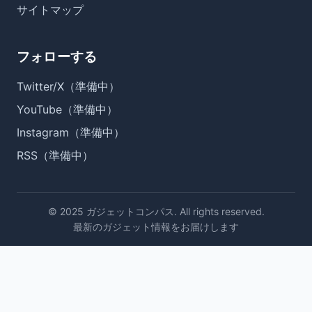
サイトマップ
フォローする
Twitter/X（準備中）
YouTube（準備中）
Instagram（準備中）
RSS（準備中）
© 2025 ガジェットコンパス. All rights reserved.
最新のガジェット情報をお届けします