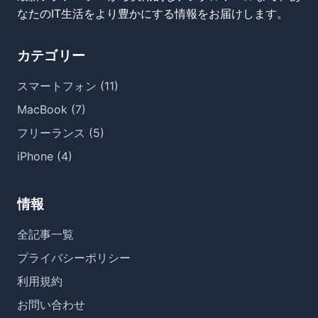
なたのIT生活をより豊かにする情報をお届けします。
カテゴリー
スマートフォン (11)
MacBook (7)
フリーランス (5)
iPhone (4)
情報
全記事一覧
プライバシーポリシー
利用規約
お問い合わせ