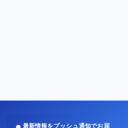
最新情報をプッシュ通知でお届