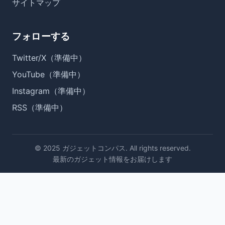
サイトマップ
フォローする
Twitter/X（準備中）
YouTube（準備中）
Instagram（準備中）
RSS（準備中）
© 2025 ガジェットコンパス. All rights reserved.
最新のガジェット情報をお届けします