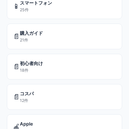
スマートフォン
📱
25件
購入ガイド
📄
21件
初心者向け
📄
18件
コスパ
📄
12件
Apple
🍎