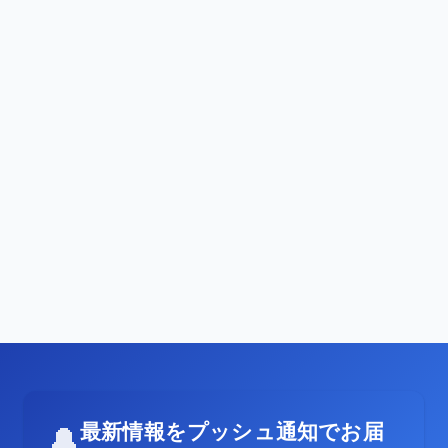
最新情報をプッシュ通知でお届
🔔