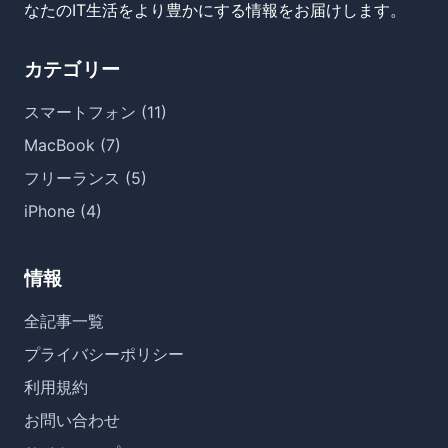
なたのIT生活をより豊かにする情報をお届けします。
カテゴリー
スマートフォン (11)
MacBook (7)
フリーランス (5)
iPhone (4)
情報
全記事一覧
プライバシーポリシー
利用規約
お問い合わせ