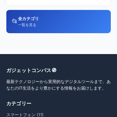
全カテゴリ
📂
一覧を見る
ガジェットコンパス🧭
最新テクノロジーから実用的なデジタルツールまで、あ
なたのIT生活をより豊かにする情報をお届けします。
カテゴリー
スマートフォン (11)