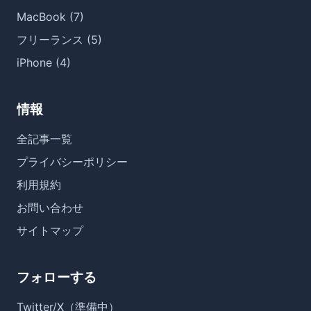
MacBook (7)
フリーランス (5)
iPhone (4)
情報
全記事一覧
プライバシーポリシー
利用規約
お問い合わせ
サイトマップ
フォローする
Twitter/X（準備中）