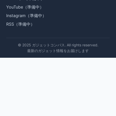
YouTube（準備中）
Instagram（準備中）
RSS（準備中）
© 2025 ガジェットコンパス. All rights reserved.
最新のガジェット情報をお届けします