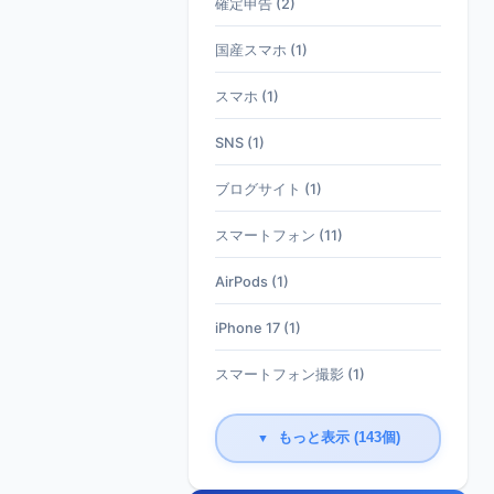
確定申告 (2)
国産スマホ (1)
スマホ (1)
SNS (1)
ブログサイト (1)
スマートフォン (11)
AirPods (1)
iPhone 17 (1)
スマートフォン撮影 (1)
もっと表示 (143個)
▼