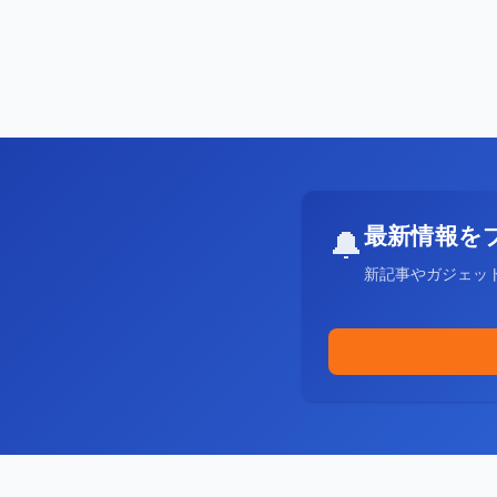
最新情報を
🔔
新記事やガジェッ