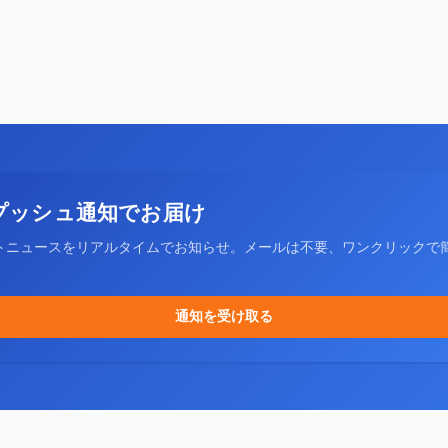
プッシュ通知でお届け
トニュースをリアルタイムでお知らせ。メールは不要、ワンクリックで
通知を受け取る