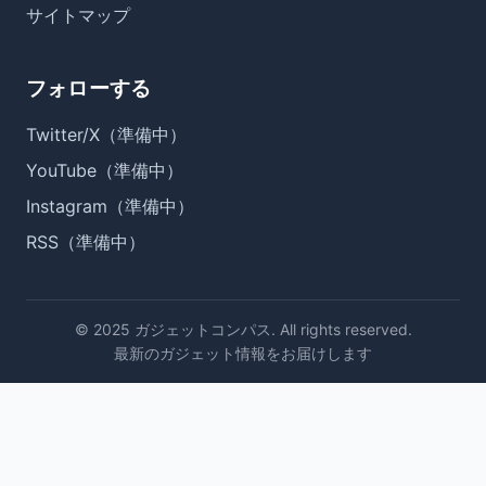
サイトマップ
フォローする
Twitter/X（準備中）
YouTube（準備中）
Instagram（準備中）
RSS（準備中）
© 2025 ガジェットコンパス. All rights reserved.
最新のガジェット情報をお届けします