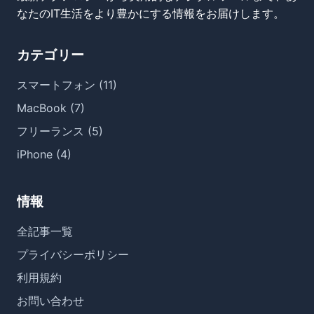
なたのIT生活をより豊かにする情報をお届けします。
カテゴリー
スマートフォン (11)
MacBook (7)
フリーランス (5)
iPhone (4)
情報
全記事一覧
プライバシーポリシー
利用規約
お問い合わせ