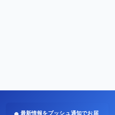
最新情報をプッシュ通知でお届