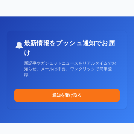
最新情報をプッシュ通知でお届
🔔
け
新記事やガジェットニュースをリアルタイムでお
知らせ。メールは不要、ワンクリックで簡単登
録。
通知を受け取る