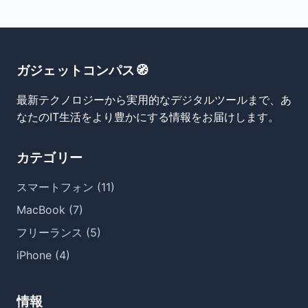
ガジェットコンパス🧭
最新テクノロジーから実用的なデジタルツールまで、あ
なたのIT生活をより豊かにする情報をお届けします。
カテゴリー
スマートフォン (11)
MacBook (7)
フリーランス (5)
iPhone (4)
情報