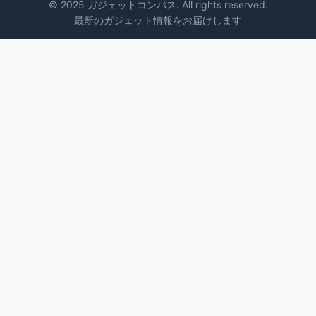
© 2025 ガジェットコンパス. All rights reserved.
最新のガジェット情報をお届けします