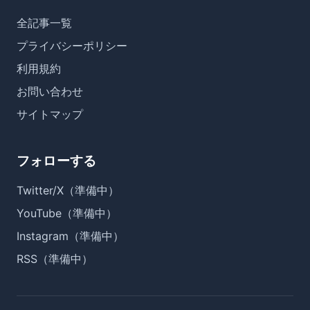
全記事一覧
プライバシーポリシー
利用規約
お問い合わせ
サイトマップ
フォローする
Twitter/X（準備中）
YouTube（準備中）
Instagram（準備中）
RSS（準備中）