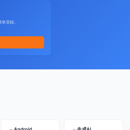
簡単登録。
Android
生成AI