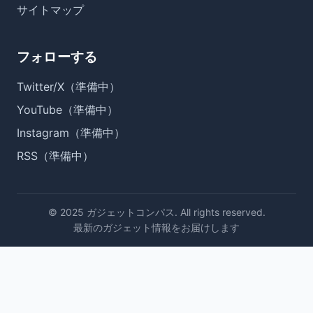
サイトマップ
フォローする
Twitter/X（準備中）
YouTube（準備中）
Instagram（準備中）
RSS（準備中）
© 2025 ガジェットコンパス. All rights reserved.
最新のガジェット情報をお届けします