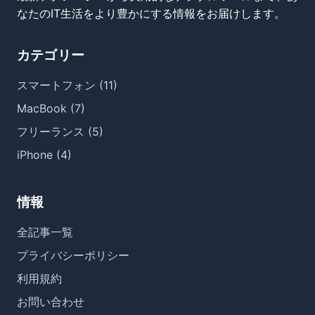
なたのIT生活をより豊かにする情報をお届けします。
カテゴリー
スマートフォン (11)
MacBook (7)
フリーランス (5)
iPhone (4)
情報
全記事一覧
プライバシーポリシー
利用規約
お問い合わせ