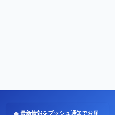
最新情報をプッシュ通知でお届