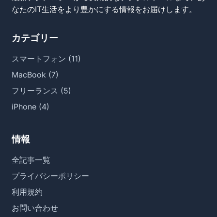
なたのIT生活をより豊かにする情報をお届けします。
カテゴリー
スマートフォン (11)
MacBook (7)
フリーランス (5)
iPhone (4)
情報
全記事一覧
プライバシーポリシー
利用規約
お問い合わせ