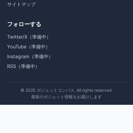
サイトマップ
フォローする
Twitter/X（準備中）
YouTube（準備中）
Instagram（準備中）
RSS（準備中）
© 2025 ガジェットコンパス. All rights reserved.
最新のガジェット情報をお届けします