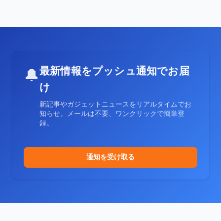
最新情報をプッシュ通知でお届
🔔
け
新記事やガジェットニュースをリアルタイムでお
知らせ。メールは不要、ワンクリックで簡単登
録。
通知を受け取る