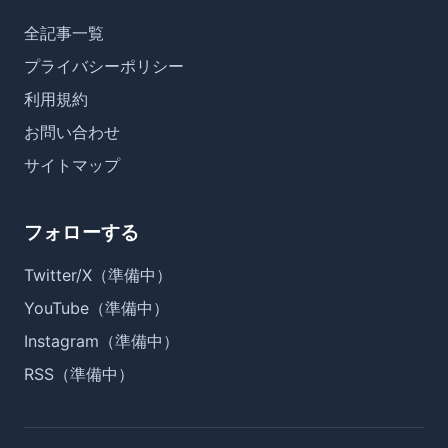
全記事一覧
プライバシーポリシー
利用規約
お問い合わせ
サイトマップ
フォローする
Twitter/X（準備中）
YouTube（準備中）
Instagram（準備中）
RSS（準備中）