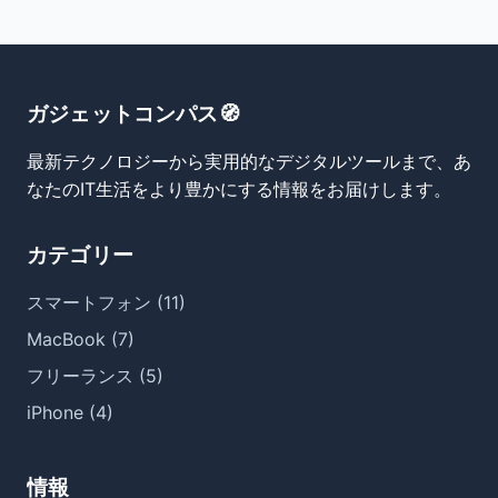
ガジェットコンパス🧭
最新テクノロジーから実用的なデジタルツールまで、あ
なたのIT生活をより豊かにする情報をお届けします。
カテゴリー
スマートフォン (11)
MacBook (7)
フリーランス (5)
iPhone (4)
情報