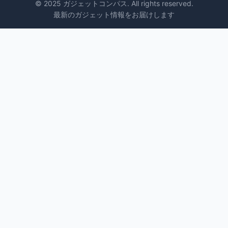
© 2025 ガジェットコンパス. All rights reserved.
最新のガジェット情報をお届けします