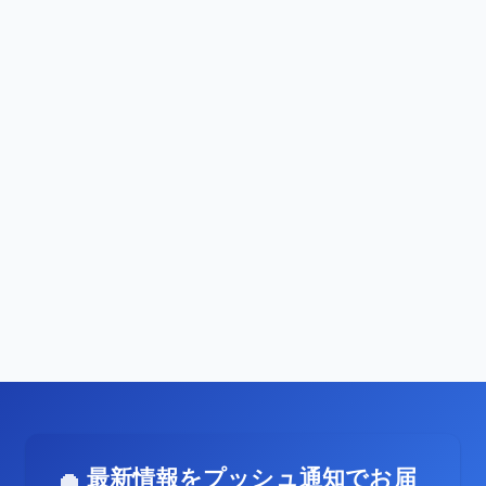
最新情報をプッシュ通知でお届