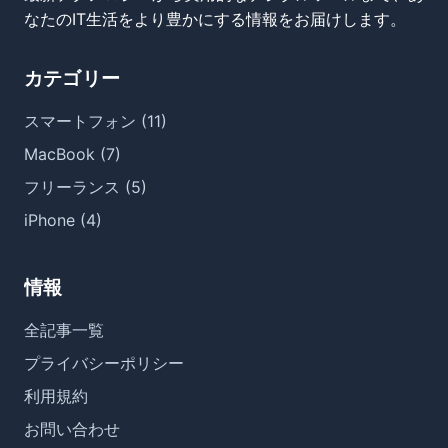
なたのIT生活をより豊かにする情報をお届けします。
カテゴリー
スマートフォン (11)
MacBook (7)
フリーランス (5)
iPhone (4)
情報
全記事一覧
プライバシーポリシー
利用規約
お問い合わせ