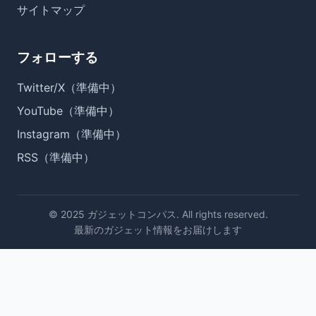
サイトマップ
フォローする
Twitter/X（準備中）
YouTube（準備中）
Instagram（準備中）
RSS（準備中）
© 2025 ガジェットコンパス. All rights reserved.
最新のガジェット情報をお届けします