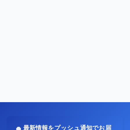
最新情報をプッシュ通知でお届