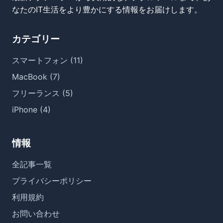
なたのIT生活をより豊かにする情報をお届けします。
カテゴリー
スマートフォン (11)
MacBook (7)
フリーランス (5)
iPhone (4)
情報
全記事一覧
プライバシーポリシー
利用規約
お問い合わせ