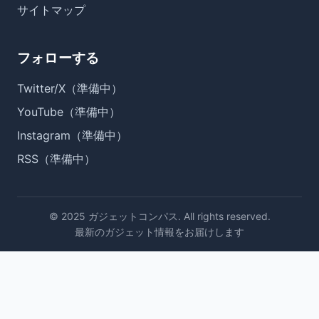
サイトマップ
フォローする
Twitter/X（準備中）
YouTube（準備中）
Instagram（準備中）
RSS（準備中）
© 2025 ガジェットコンパス. All rights reserved.
最新のガジェット情報をお届けします