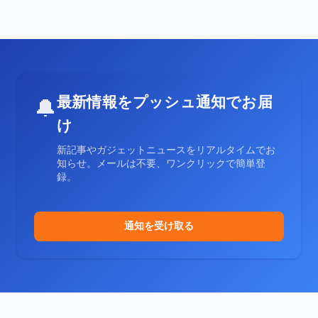
最新情報をプッシュ通知でお届
🔔
け
新記事やガジェットニュースをリアルタイムでお
知らせ。メールは不要、ワンクリックで簡単登
録。
通知を受け取る