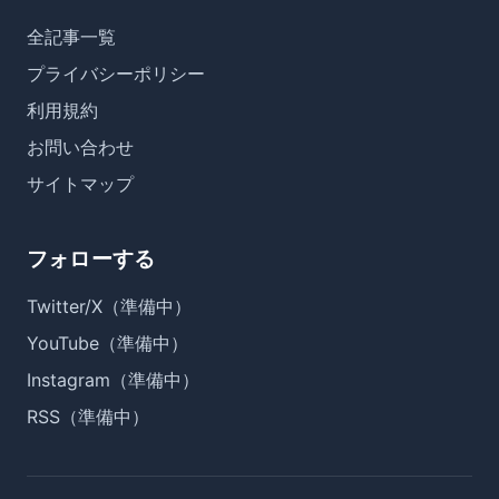
全記事一覧
プライバシーポリシー
利用規約
お問い合わせ
サイトマップ
フォローする
Twitter/X（準備中）
YouTube（準備中）
Instagram（準備中）
RSS（準備中）