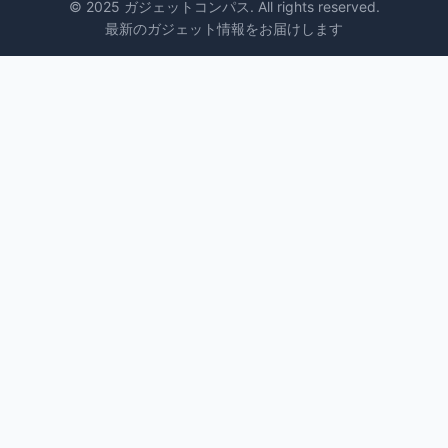
© 2025 ガジェットコンパス. All rights reserved.
最新のガジェット情報をお届けします