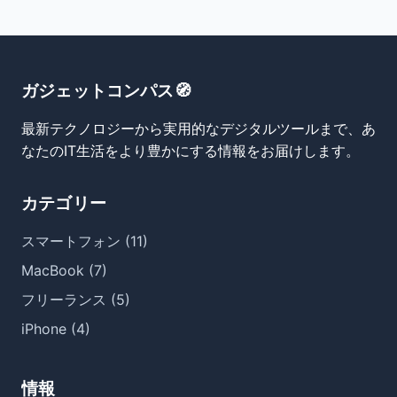
ガジェットコンパス🧭
最新テクノロジーから実用的なデジタルツールまで、あ
なたのIT生活をより豊かにする情報をお届けします。
カテゴリー
スマートフォン (11)
MacBook (7)
フリーランス (5)
iPhone (4)
情報