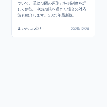
ついて、受給期間の原則と特例制度を詳
しく解説。申請期限を過ぎた場合の対応
策も紹介します。2025年最新版。
👤 いわぶち
⏱️ 8m
2025/12/26