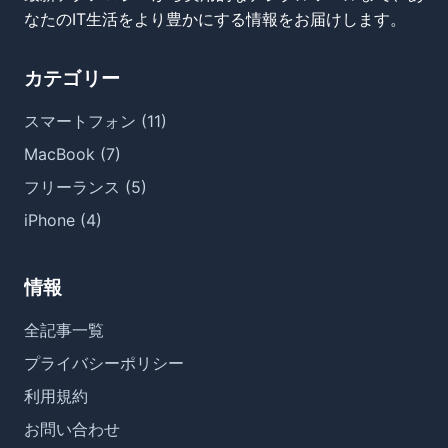
なたのIT生活をより豊かにする情報をお届けします。
カテゴリー
スマートフォン (11)
MacBook (7)
フリーランス (5)
iPhone (4)
情報
全記事一覧
プライバシーポリシー
利用規約
お問い合わせ