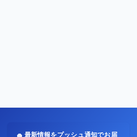
最新情報をプッシュ通知でお届