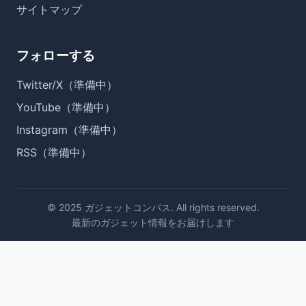
サイトマップ
フォローする
Twitter/X（準備中）
YouTube（準備中）
Instagram（準備中）
RSS（準備中）
© 2025 ガジェットコンパス. All rights reserved.
最新のガジェット情報をお届けします