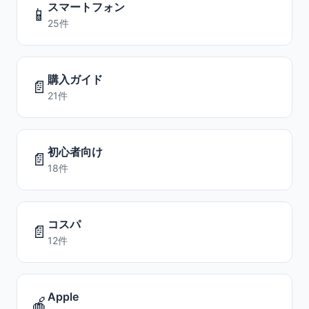
スマートフォン
📱
25件
購入ガイド
📄
21件
初心者向け
📄
18件
コスパ
📄
12件
Apple
🍎