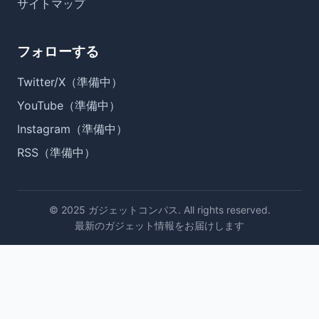
サイトマップ
フォローする
Twitter/X（準備中）
YouTube（準備中）
Instagram（準備中）
RSS（準備中）
© 2025 ガジェットコンパス. All rights reserved.
最新のガジェット情報をお届けします