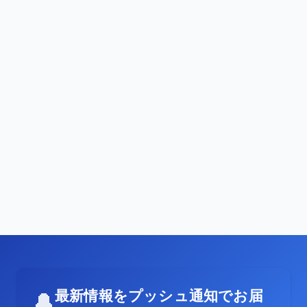
最新情報をプッシュ通知でお届
🔔