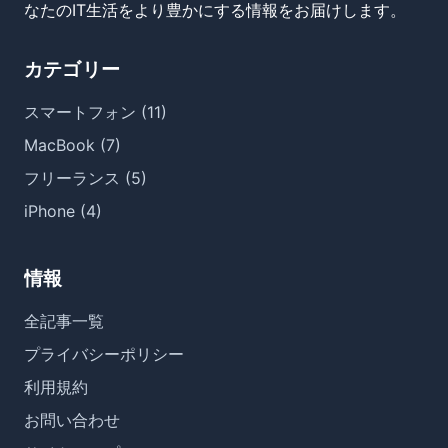
なたのIT生活をより豊かにする情報をお届けします。
カテゴリー
スマートフォン (11)
MacBook (7)
フリーランス (5)
iPhone (4)
情報
全記事一覧
プライバシーポリシー
利用規約
お問い合わせ