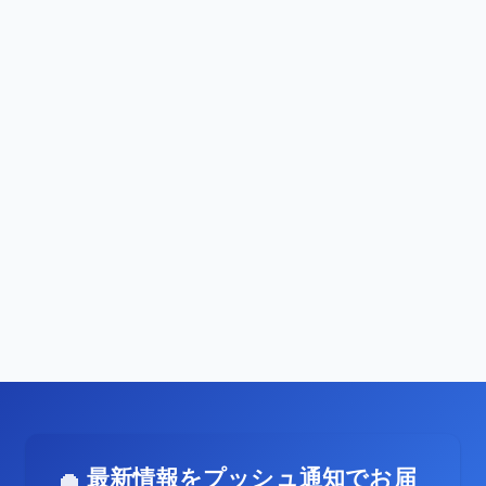
最新情報をプッシュ通知でお届