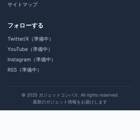
サイトマップ
フォローする
Twitter/X（準備中）
YouTube（準備中）
Instagram（準備中）
RSS（準備中）
© 2025 ガジェットコンパス. All rights reserved.
最新のガジェット情報をお届けします