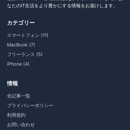
なたのIT生活をより豊かにする情報をお届けします。
カテゴリー
スマートフォン (11)
MacBook (7)
フリーランス (5)
iPhone (4)
情報
全記事一覧
プライバシーポリシー
利用規約
お問い合わせ