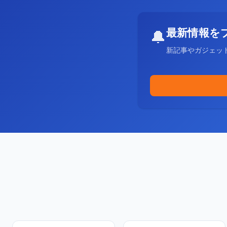
最新情報を
🔔
新記事やガジェッ