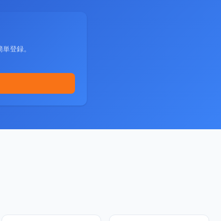
簡単登録。