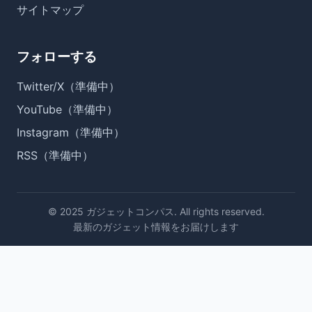
サイトマップ
フォローする
Twitter/X（準備中）
YouTube（準備中）
Instagram（準備中）
RSS（準備中）
© 2025 ガジェットコンパス. All rights reserved.
最新のガジェット情報をお届けします