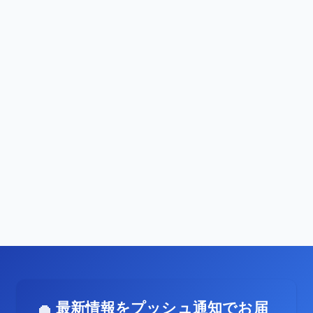
最新情報をプッシュ通知でお届