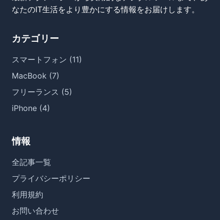
なたのIT生活をより豊かにする情報をお届けします。
カテゴリー
スマートフォン (11)
MacBook (7)
フリーランス (5)
iPhone (4)
情報
全記事一覧
プライバシーポリシー
利用規約
お問い合わせ