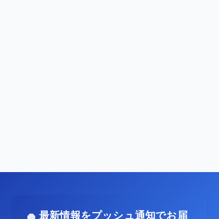
最新情報をプッシュ通知でお届