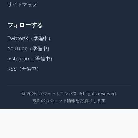
サイトマップ
フォローする
Twitter/X（準備中）
YouTube（準備中）
Instagram（準備中）
RSS（準備中）
© 2025 ガジェットコンパス. All rights reserved.
最新のガジェット情報をお届けします