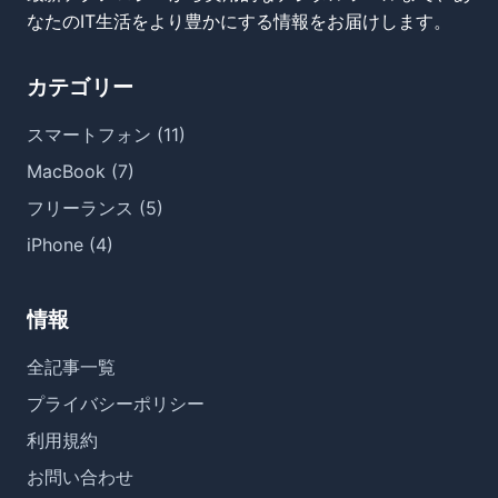
なたのIT生活をより豊かにする情報をお届けします。
カテゴリー
スマートフォン (11)
MacBook (7)
フリーランス (5)
iPhone (4)
情報
全記事一覧
プライバシーポリシー
利用規約
お問い合わせ