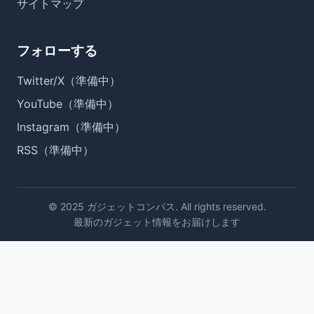
サイトマップ
フォローする
Twitter/X（準備中）
YouTube（準備中）
Instagram（準備中）
RSS（準備中）
© 2025 ガジェットコンパス. All rights reserved.
最新のガジェット情報をお届けします