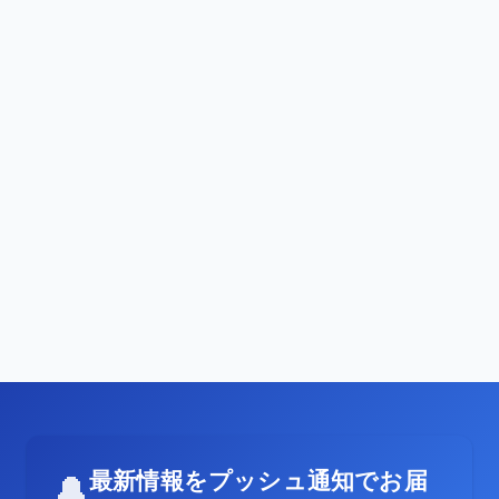
最新情報をプッシュ通知でお届
🔔