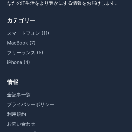
なたのIT生活をより豊かにする情報をお届けします。
カテゴリー
スマートフォン (11)
MacBook (7)
フリーランス (5)
iPhone (4)
情報
全記事一覧
プライバシーポリシー
利用規約
お問い合わせ