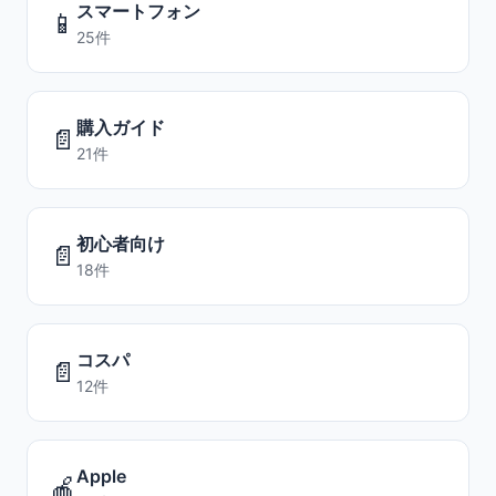
スマートフォン
📱
25件
購入ガイド
📄
21件
初心者向け
📄
18件
コスパ
📄
12件
Apple
🍎