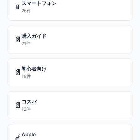
スマートフォン
📱
25件
購入ガイド
📄
21件
初心者向け
📄
18件
コスパ
📄
12件
Apple
🍎