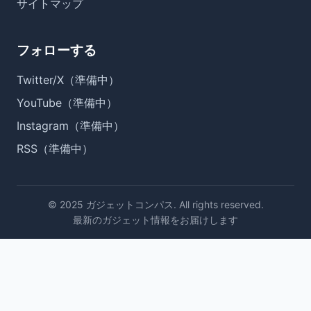
サイトマップ
フォローする
Twitter/X（準備中）
YouTube（準備中）
Instagram（準備中）
RSS（準備中）
© 2025 ガジェットコンパス. All rights reserved.
最新のガジェット情報をお届けします