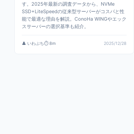
す。2025年最新の調査データから、NVMe
SSD+LiteSpeedの従来型サーバーがコスパと性
能で最適な理由を解説。ConoHa WINGやエック
スサーバーの選択基準も紹介。
👤 いわぶち
⏱️ 8m
2025/12/28