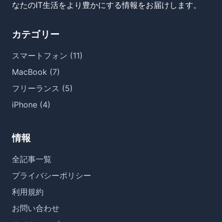
なたのIT生活をより豊かにする情報をお届けします。
カテゴリー
スマートフォン (11)
MacBook (7)
フリーランス (5)
iPhone (4)
情報
全記事一覧
プライバシーポリシー
利用規約
お問い合わせ