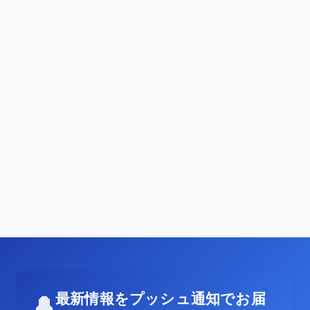
最新情報をプッシュ通知でお届
🔔