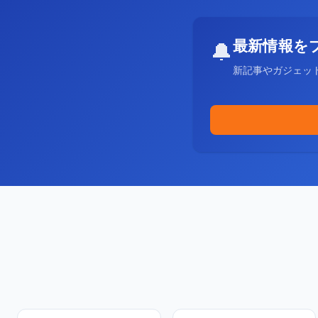
最新情報を
🔔
新記事やガジェッ