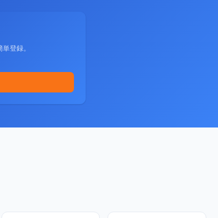
簡単登録。