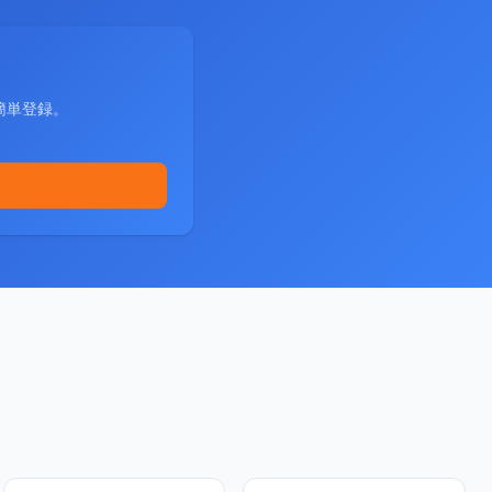
簡単登録。