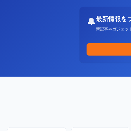
最新情報を
🔔
新記事やガジェッ