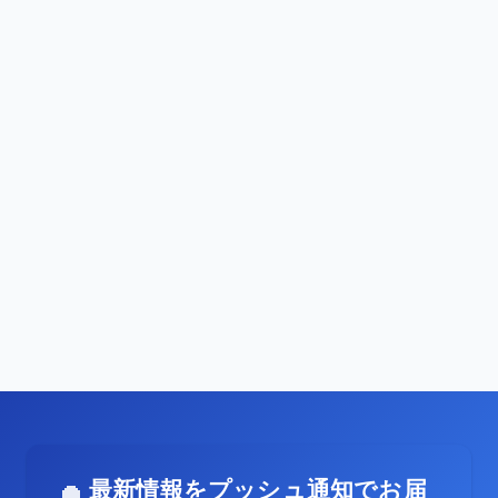
最新情報をプッシュ通知でお届