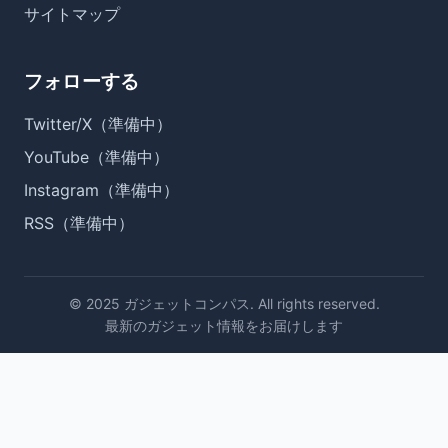
サイトマップ
フォローする
Twitter/X（準備中）
YouTube（準備中）
Instagram（準備中）
RSS（準備中）
© 2025 ガジェットコンパス. All rights reserved.
最新のガジェット情報をお届けします