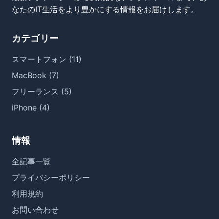
なたのIT生活をより豊かにする情報をお届けします。
カテゴリー
スマートフォン (11)
MacBook (7)
フリーランス (5)
iPhone (4)
情報
全記事一覧
プライバシーポリシー
利用規約
お問い合わせ