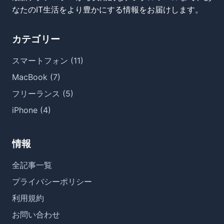
なたのIT生活をより豊かにする情報をお届けします。
カテゴリー
スマートフォン (11)
MacBook (7)
フリーランス (5)
iPhone (4)
情報
全記事一覧
プライバシーポリシー
利用規約
お問い合わせ