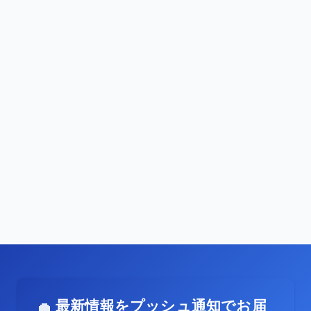
最新情報をプッシュ通知でお届