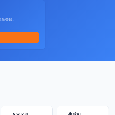
簡単登録。
Android
生成AI