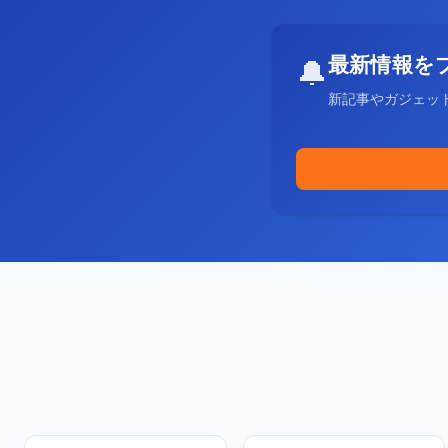
最新情報を
🔔
新記事やガジェッ