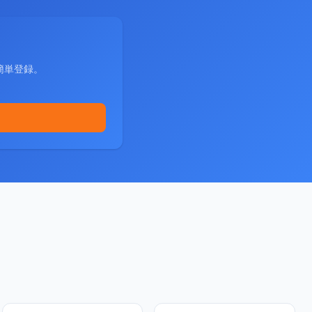
簡単登録。